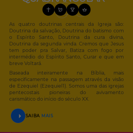
As quatro doutrinas centrais da Igreja são:
Doutrina da salvação, Doutrina do batismo com
o Espírito Santo, Doutrina da cura divina,
Doutrina da segunda vinda. Cremos que Jesus
tem poder pra Salvar, Batiza com fogo por
intermédio do Espírito Santo, Curar e que em
breve Voltará.
Baseada inteiramente na Bíblia, mais
especificamente na passagem através da visão
de Ezequiel (Ezequiel1). Somos uma das igrejas
pentecostais pioneiras do avivamento
carismático do início do século XX.
SAIBA
MAIS