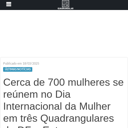
Publicado em 18/03/2025
ÚLTIMAS NOTÍCIAS
Cerca de 700 mulheres se
reúnem no Dia
Internacional da Mulher
em três Quadrangulares