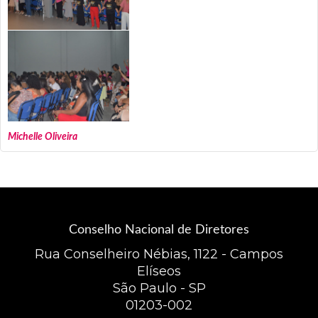
Michelle Oliveira
Conselho Nacional de Diretores
Rua Conselheiro Nébias, 1122 - Campos
Elíseos
São Paulo - SP
01203-002