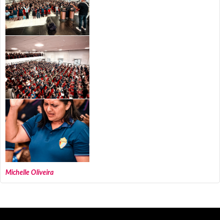
Michelle Oliveira