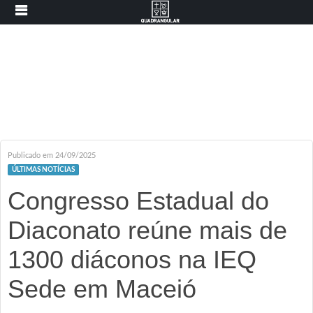
Publicado em 24/09/2025
ÚLTIMAS NOTÍCIAS
Congresso Estadual do
Diaconato reúne mais de
1300 diáconos na IEQ
Sede em Maceió