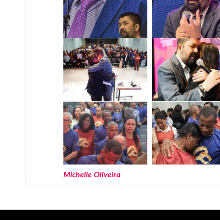
Michelle Oliveira