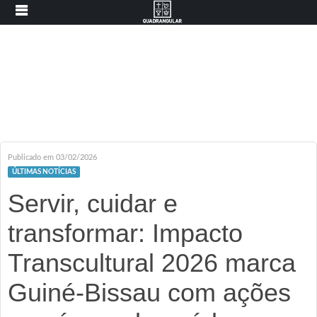
Publicado em 03/02/2026
ÚLTIMAS NOTÍCIAS
Servir, cuidar e
transformar: Impacto
Transcultural 2026 marca
Guiné-Bissau com ações