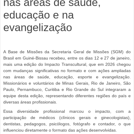
nas áreas de saúde,
educação e na
evangelização
A Base de Missões da Secretaria Geral de Missões (SGM) do
Brasil em Guiné-Bissau recebeu, entre os dias 12 e 27 de janeiro,
mais uma edição do Impacto Transcultural, que em 2026 chegou
com mudanças significativas no formato e com ações ampliadas
nas áreas de saúde, educação, esporte e evangelização.
Missionários e voluntários de Minas Gerais, Rio de Janeiro, São
Paulo, Pernambuco, Curitiba e Rio Grande do Sul integraram a
equipe desta edição, representando diferentes regiões do país e
diversas áreas profissionais.
Essa diversidade profissional marcou o impacto, com a
participação de médicos (clínicos gerais e ginecologistas),
dentistas, pedagogos, psicólogos, fotógrafo e contador, o que
influenciou diretamente o formato das ações desenvolvidas.